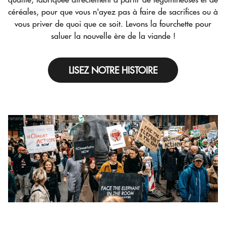
saluer la nouvelle ère de la viande !
LISEZ NOTRE HISTOIRE
LA NOUVELLE VIANDE EN VITRINE