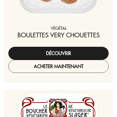
VÉGÉTAL
BOULETTES VERY CHOUETTES
DÉCOUVRIR
ACHETER MAINTENANT