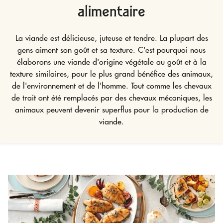
La viande est délicieuse, juteuse et tendre. La plupart des
gens aiment son goût et sa texture. C'est pourquoi nous
élaborons une viande d'origine végétale au goût et à la
texture similaires, pour le plus grand bénéfice des animaux,
de l'environnement et de l'homme. Tout comme les chevaux
de trait ont été remplacés par des chevaux mécaniques, les
animaux peuvent devenir superflus pour la production de
viande.