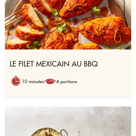
LE FILET MEXICAIN AU BBQ
10 minutes
4 portions