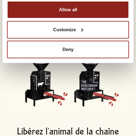
Allow all
Customize
Deny
Libérez l'animal de la chaîne
alimentaire