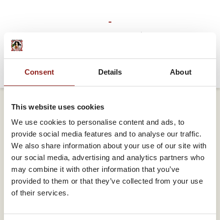
DURABILITÉ
L'ANIMAL
LE GOÛT
LA PLANÈTE
LES INGRÉDIENTS
Consent
Details
About
This website uses cookies
We use cookies to personalise content and ads, to
provide social media features and to analyse our traffic.
We also share information about your use of our site with
L'ANIMAL
our social media, advertising and analytics partners who
may combine it with other information that you’ve
provided to them or that they’ve collected from your use
of their services.