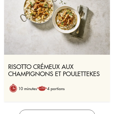
RISOTTO CRÉMEUX AUX
CHAMPIGNONS ET POULETTEKES
10 minutes
4 portions
VOIR TOUTES LES RECETTES