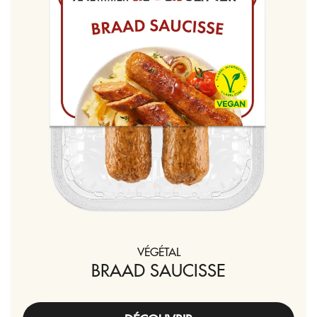
VÉGÉTAL
BRAAD SAUCISSE
DÉCOUVRIR
ACHETER MAINTENANT