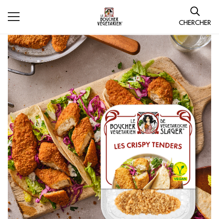
CHERCHER