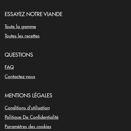
Toute la gamme
Toutes les recettes
QUESTIONS
FAQ
Contactez-nous
MENTIONS LÉGALES
Conditions d'utilisation
Politique De Confidentialité
Paramètres des cookies