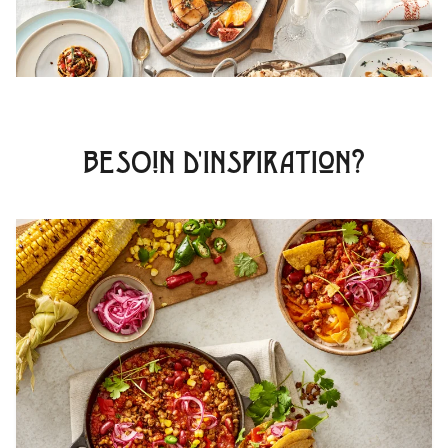
BESOIN D'INSPIRATION?