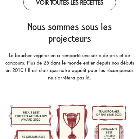
Nous sommes sous les
projecteurs
Le boucher végétarien a remporté une série de prix et de
concours. Plus de 25 dans le monde entier depuis nos débuts
en 2010 ! Il est clair que notre appétit pour les récompenses
ne s'arrêtera pas là.