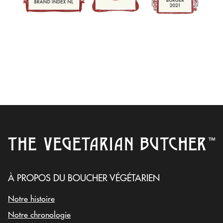
À PROPOS DU BOUCHER VÉGÉTARIEN
Notre histoire
Notre chronologie
ESSAYEZ NOTRE VIANDE