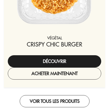
VÉGÉTAL
CRISPY CHIC BURGER
DÉCOUVRIR
ACHETER MAINTENANT
VOIR TOUS LES PRODUITS
-