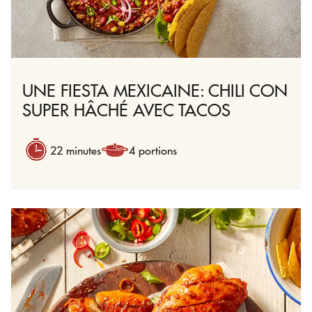
UNE FIESTA MEXICAINE: CHILI CON
SUPER HÂCHÉ AVEC TACOS
22 minutes
4 portions